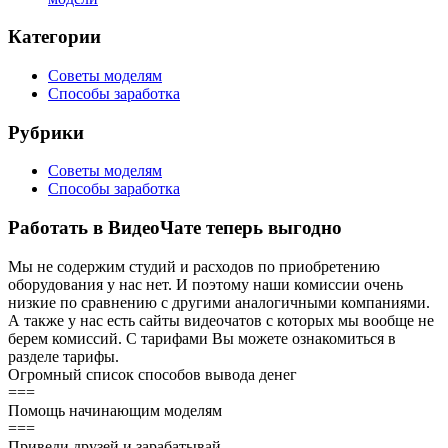
Категории
Советы моделям
Способы заработка
Рубрики
Советы моделям
Способы заработка
Работать в ВидеоЧате теперь выгодно
Мы не содержим студий и расходов по приобретению
оборудования у нас нет. И поэтому наши комиссии очень
низкие по сравнению с другими аналогичными компаниями.
А также у нас есть сайты видеочатов с которых мы вообще не
берем комиссий. С тарифами Вы можете ознакомиться в
разделе тарифы.
Огромный список способов вывода денег
===
Помощь начинающим моделям
===
Приведи друзей и зарабатывай