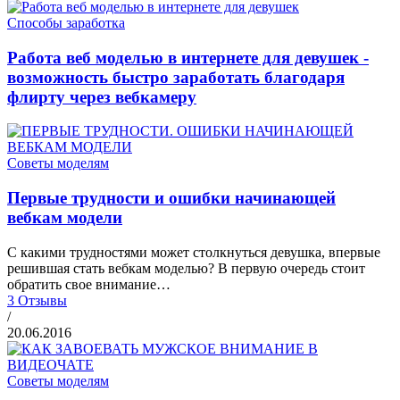
Способы заработка
Работа веб моделью в интернете для девушек -
возможность быстро заработать благодаря
флирту через вебкамеру
Советы моделям
Первые трудности и ошибки начинающей
вебкам модели
С какими трудностями может столкнуться девушка, впервые
решившая стать вебкам моделью? В первую очередь стоит
обратить свое внимание…
3 Отзывы
/
20.06.2016
Советы моделям